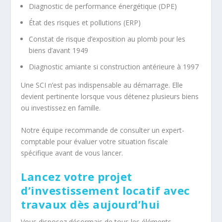
Diagnostic de performance énergétique (DPE)
État des risques et pollutions (ERP)
Constat de risque d’exposition au plomb pour les
biens d’avant 1949
Diagnostic amiante si construction antérieure à 1997
Une SCI n’est pas indispensable au démarrage. Elle
devient pertinente lorsque vous détenez plusieurs biens
ou investissez en famille.
Notre équipe recommande de consulter un expert-
comptable pour évaluer votre situation fiscale
spécifique avant de vous lancer.
Lancez votre projet
d’investissement locatif avec
travaux dès aujourd’hui
Vous disposez désormais de tous les éléments