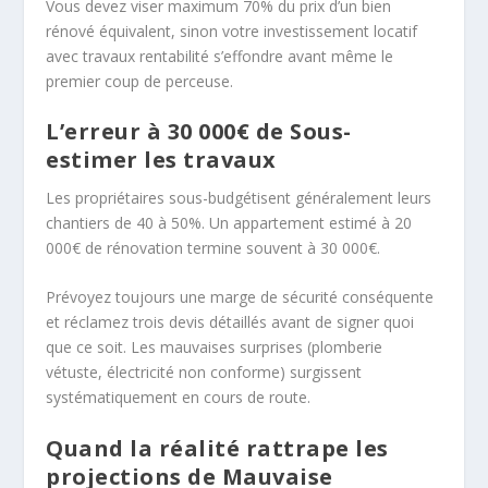
Vous devez viser maximum 70% du prix d’un bien
rénové équivalent, sinon votre investissement locatif
avec travaux rentabilité s’effondre avant même le
premier coup de perceuse.
L’erreur à 30 000€ de Sous-
estimer les travaux
Les propriétaires sous-budgétisent généralement leurs
chantiers de 40 à 50%. Un appartement estimé à 20
000€ de rénovation termine souvent à 30 000€.
Prévoyez toujours une marge de sécurité conséquente
et réclamez trois devis détaillés avant de signer quoi
que ce soit. Les mauvaises surprises (plomberie
vétuste, électricité non conforme) surgissent
systématiquement en cours de route.
Quand la réalité rattrape les
projections de Mauvaise