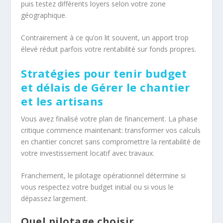
puis testez différents loyers selon votre zone
géographique.
Contrairement à ce qu’on lit souvent, un apport trop
élevé réduit parfois votre rentabilité sur fonds propres.
Stratégies pour tenir budget
et délais de Gérer le chantier
et les artisans
Vous avez finalisé votre plan de financement. La phase
critique commence maintenant: transformer vos calculs
en chantier concret sans compromettre la rentabilité de
votre investissement locatif avec travaux.
Franchement, le pilotage opérationnel détermine si
vous respectez votre budget initial ou si vous le
dépassez largement.
Quel pilotage choisir