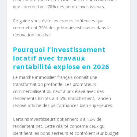
que commettent 70% des primo-investisseurs.
Ce guide vous évite les erreurs coûteuses que
commettent 70% des primo-investisseurs dans la
rénovation locative.
Pourquoi l’investissement
locatif avec travaux
rentabilité explose en 2026
Le marché immobilier français connaît une
transformation profonde. Les promoteurs
commercialisent du neuf à prix élevé avec des
rendements limités à 3-5%. Franchement, l’ancien
rénové affiche des performances bien supérieures.
Certains investisseurs obtiennent 8 à 12% de
rendement net. Cette réalité concerne ceux qui
identifient les bons secteurs et contrôlent leur budget