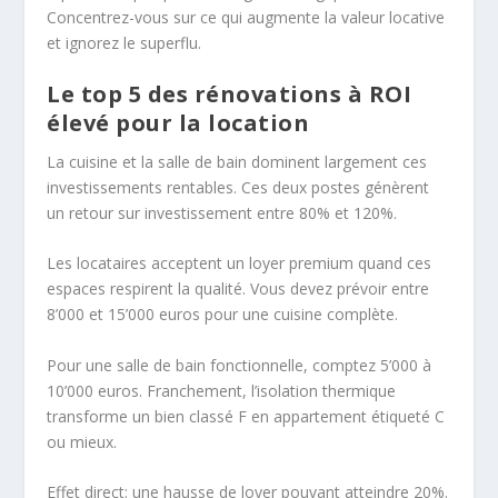
Concentrez-vous sur ce qui augmente la valeur locative
et ignorez le superflu.
Le top 5 des rénovations à ROI
élevé pour la location
La cuisine et la salle de bain dominent largement ces
investissements rentables. Ces deux postes génèrent
un retour sur investissement entre 80% et 120%.
Les locataires acceptent un loyer premium quand ces
espaces respirent la qualité. Vous devez prévoir entre
8’000 et 15’000 euros pour une cuisine complète.
Pour une salle de bain fonctionnelle, comptez 5’000 à
10’000 euros. Franchement, l’isolation thermique
transforme un bien classé F en appartement étiqueté C
ou mieux.
Effet direct: une hausse de loyer pouvant atteindre 20%.