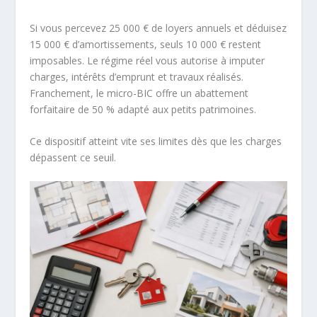
Si vous percevez 25 000 € de loyers annuels et déduisez
15 000 € d’amortissements, seuls 10 000 € restent
imposables. Le régime réel vous autorise à imputer
charges, intérêts d’emprunt et travaux réalisés.
Franchement, le micro-BIC offre un abattement
forfaitaire de 50 % adapté aux petits patrimoines.
Ce dispositif atteint vite ses limites dès que les charges
dépassent ce seuil.