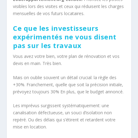
visibles lors des visites et ceux qui réduisent les charges
mensuelles de vos futurs locataires.
Ce que les investisseurs
expérimentés ne vous disent
pas sur les travaux
Vous avez votre bien, votre plan de rénovation et vos
devis en main. Très bien.
Mais on oublie souvent un détail crucial: la règle des
+30%. Franchement, quelle que soit la précision initiale,
prévoyez toujours 30% En plus, que le budget annoncé.
Les imprévus surgissent systématiquement: une
canalisation défectueuse, un souci d’isolation non
repéré. Ou des délais qui s’étirent et retardent votre
mise en location.