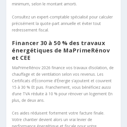
minimum, selon le montant amorti.
Consultez un expert-comptable spécialisé pour calculer
précisément la quote-part annuelle et éviter tout
redressement fiscal.
Financer 30 à 50 % des travaux
énergétiques de MaPrimeRénov
et CEE
MaPrimeRénov 2026 finance vos travaux d’isolation, de
chauffage et de ventilation selon vos revenus. Les
Certificats d’Économie d’Énergie s’ajoutent et couvrent
15 à 30 % Et puis. Franchement, vous bénéficiez aussi
d’une TVA réduite à 10 % pour rénover un logement En
plus, de deux ans.
Ces aides réduisent fortement votre facture finale.
Votre chantier devient alors un vrai levier de
performance énergétique et fiscale pour votre