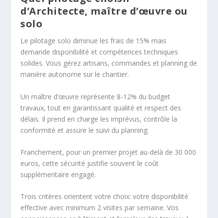
d’Architecte, maître d’œuvre ou
solo
Le pilotage solo diminue les frais de 15% mais
demande disponibilité et compétences techniques
solides. Vous gérez artisans, commandes et planning de
manière autonome sur le chantier.
Un maître d’œuvre représente 8-12% du budget
travaux, tout en garantissant qualité et respect des
délais. Il prend en charge les imprévus, contrôle la
conformité et assure le suivi du planning.
Franchement, pour un premier projet au-delà de 30 000
euros, cette sécurité justifie souvent le coût
supplémentaire engagé.
Trois critères orientent votre choix: votre disponibilité
effective avec minimum 2 visites par semaine. Vos