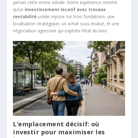
jamais cette erreur initiale. Notre expérience montre
qu’un
investissement locatif avec travaux
rentabilité
solide repose sur trois fondations: une
localisation stratégique, un achat sous-évalué, et une
négociation agressive qui exploite l’état du bien.
L’emplacement décisif: où
investir pour maximiser les