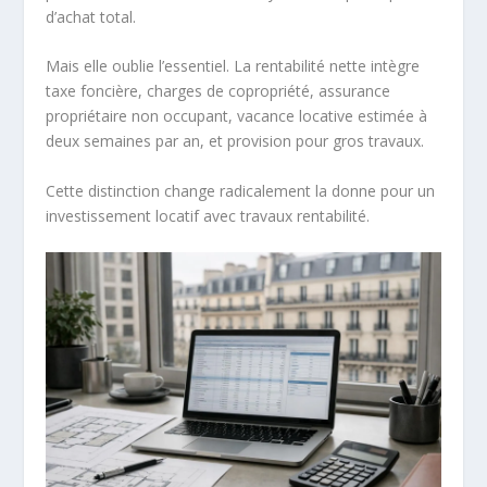
d’achat total.
Mais elle oublie l’essentiel. La rentabilité nette intègre
taxe foncière, charges de copropriété, assurance
propriétaire non occupant, vacance locative estimée à
deux semaines par an, et provision pour gros travaux.
Cette distinction change radicalement la donne pour un
investissement locatif avec travaux rentabilité.