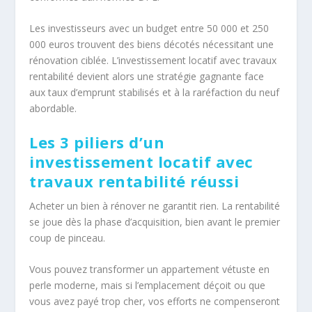
Les investisseurs avec un budget entre 50 000 et 250
000 euros trouvent des biens décotés nécessitant une
rénovation ciblée. L’investissement locatif avec travaux
rentabilité devient alors une stratégie gagnante face
aux taux d’emprunt stabilisés et à la raréfaction du neuf
abordable.
Les 3 piliers d’un
investissement locatif avec
travaux rentabilité réussi
Acheter un bien à rénover ne garantit rien. La rentabilité
se joue dès la phase d’acquisition, bien avant le premier
coup de pinceau.
Vous pouvez transformer un appartement vétuste en
perle moderne, mais si l’emplacement déçoit ou que
vous avez payé trop cher, vos efforts ne compenseront