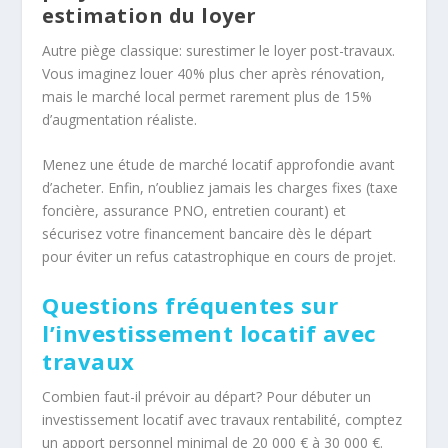
estimation du loyer
Autre piège classique: surestimer le loyer post-travaux.
Vous imaginez louer 40% plus cher après rénovation,
mais le marché local permet rarement plus de 15%
d’augmentation réaliste.
Menez une étude de marché locatif approfondie avant
d’acheter. Enfin, n’oubliez jamais les charges fixes (taxe
foncière, assurance PNO, entretien courant) et
sécurisez votre financement bancaire dès le départ
pour éviter un refus catastrophique en cours de projet.
Questions fréquentes sur
l’investissement locatif avec
travaux
Combien faut-il prévoir au départ? Pour débuter un
investissement locatif avec travaux rentabilité, comptez
un apport personnel minimal de 20 000 € à 30 000 €.