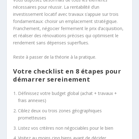
nécessaires pour réussir. La rentabilité d’un
investissement locatif avec travaux s’appuie sur trois
fondamentaux: choisir un emplacement stratégique.
Franchement, négocier fermement le prix d’acquisition,
et réaliser des rénovations précises qui optimisent le
rendement sans dépenses superflues.
Reste à passer de la théorie à la pratique.
Votre checklist en 8 étapes pour
démarrer sereinement
Définissez votre budget global (achat + travaux +
frais annexes)
Ciblez deux ou trois zones géographiques
prometteuses
Listez vos critères non négociables pour le bien
Visitez au moins cinq biens avant de décider