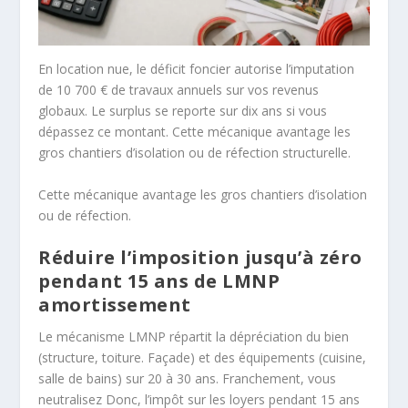
En location nue, le déficit foncier autorise l’imputation
de 10 700 € de travaux annuels sur vos revenus
globaux. Le surplus se reporte sur dix ans si vous
dépassez ce montant. Cette mécanique avantage les
gros chantiers d’isolation ou de réfection structurelle.
Cette mécanique avantage les gros chantiers d’isolation
ou de réfection.
Réduire l’imposition jusqu’à zéro
pendant 15 ans de LMNP
amortissement
Le mécanisme LMNP répartit la dépréciation du bien
(structure, toiture. Façade) et des équipements (cuisine,
salle de bains) sur 20 à 30 ans. Franchement, vous
neutralisez Donc, l’impôt sur les loyers pendant 15 ans