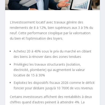
L’investissement locatif avec travaux génère des
rendements de 8 à 12%, bien supérieurs aux 3 à 5% du
neuf. Cette performance s’explique par la valorisation
du bien et l’optimisation des loyers.
Achetez 20 à 40% sous le prix du marché en ciblant
des biens à rénover dans des zones tendues
Privilégiez les travaux structurants (isolation,
électricité, plomberie) qui augmentent la valeur
locative de 15 à 30%
Exploitez les dispositifs fiscaux 2026 comme le déficit
foncier pour déduire jusqu’à 10 700€ de vos revenus
Certains investisseurs affichent des rentabilités à deux
chiffres quand d’autres peinent à atteindre 4%. La