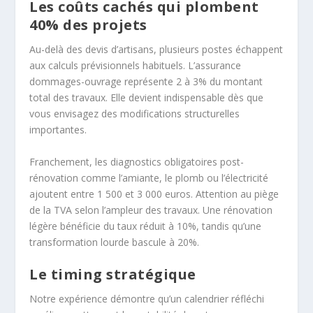
Les coûts cachés qui plombent
40% des projets
Au-delà des devis d’artisans, plusieurs postes échappent
aux calculs prévisionnels habituels. L’assurance
dommages-ouvrage représente 2 à 3% du montant
total des travaux. Elle devient indispensable dès que
vous envisagez des modifications structurelles
importantes.
Franchement, les diagnostics obligatoires post-
rénovation comme l’amiante, le plomb ou l’électricité
ajoutent entre 1 500 et 3 000 euros. Attention au piège
de la TVA selon l’ampleur des travaux. Une rénovation
légère bénéficie du taux réduit à 10%, tandis qu’une
transformation lourde bascule à 20%.
Le timing stratégique
Notre expérience démontre qu’un calendrier réfléchi