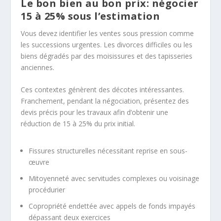
Le bon bien au bon prix: négocier
15 à 25% sous l’estimation
Vous devez identifier les ventes sous pression comme
les successions urgentes. Les divorces difficiles ou les
biens dégradés par des moisissures et des tapisseries
anciennes.
Ces contextes génèrent des décotes intéressantes.
Franchement, pendant la négociation, présentez des
devis précis pour les travaux afin d’obtenir une
réduction de 15 à 25% du prix initial.
Fissures structurelles nécessitant reprise en sous-
œuvre
Mitoyenneté avec servitudes complexes ou voisinage
procédurier
Copropriété endettée avec appels de fonds impayés
dépassant deux exercices