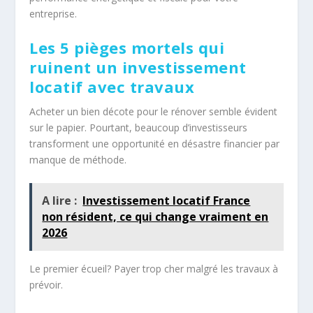
entreprise.
Les 5 pièges mortels qui
ruinent un investissement
locatif avec travaux
Acheter un bien décote pour le rénover semble évident
sur le papier. Pourtant, beaucoup d’investisseurs
transforment une opportunité en désastre financier par
manque de méthode.
A lire :
Investissement locatif France
non résident, ce qui change vraiment en
2026
Le premier écueil? Payer trop cher malgré les travaux à
prévoir.