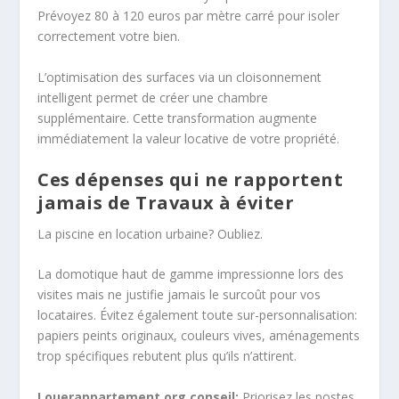
Prévoyez 80 à 120 euros par mètre carré pour isoler
correctement votre bien.
L’optimisation des surfaces via un cloisonnement
intelligent permet de créer une chambre
supplémentaire. Cette transformation augmente
immédiatement la valeur locative de votre propriété.
Ces dépenses qui ne rapportent
jamais de Travaux à éviter
La piscine en location urbaine? Oubliez.
La domotique haut de gamme impressionne lors des
visites mais ne justifie jamais le surcoût pour vos
locataires. Évitez également toute sur-personnalisation:
papiers peints originaux, couleurs vives, aménagements
trop spécifiques rebutent plus qu’ils n’attirent.
Louerappartement.org conseil:
Priorisez les postes