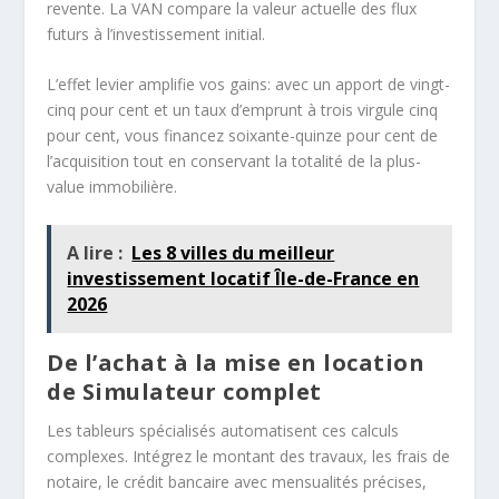
revente. La VAN compare la valeur actuelle des flux
futurs à l’investissement initial.
L’effet levier amplifie vos gains: avec un apport de vingt-
cinq pour cent et un taux d’emprunt à trois virgule cinq
pour cent, vous financez soixante-quinze pour cent de
l’acquisition tout en conservant la totalité de la plus-
value immobilière.
A lire :
Les 8 villes du meilleur
investissement locatif Île-de-France en
2026
De l’achat à la mise en location
de Simulateur complet
Les tableurs spécialisés automatisent ces calculs
complexes. Intégrez le montant des travaux, les frais de
notaire, le crédit bancaire avec mensualités précises,