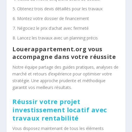
Obtenez trois devis détaillés pour les travaux
Montez votre dossier de financement
Négociez le prix d’achat avec fermeté
Lancez les travaux avec un planning précis
Louerappartement.org vous
accompagne dans votre réussite
Notre équipe partage des guides pratiques, analyses de
marché et retours d’expérience pour optimiser votre
stratégie. Une approche prudente et méthodique
garantit vos meilleurs résultats.
Réussir votre projet
investissement locatif avec
travaux rentabilité
Vous disposez maintenant de tous les éléments