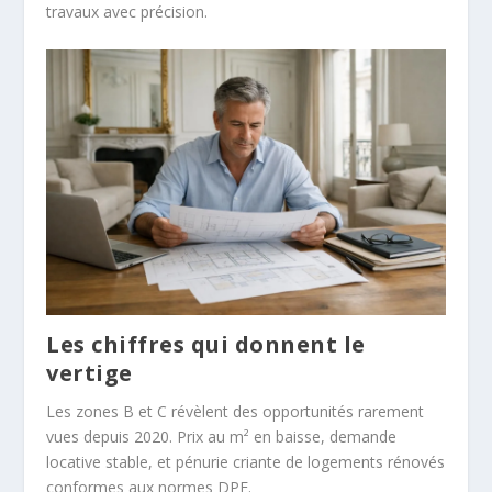
travaux avec précision.
Les chiffres qui donnent le
vertige
Les zones B et C révèlent des opportunités rarement
vues depuis 2020. Prix au m² en baisse, demande
locative stable, et pénurie criante de logements rénovés
conformes aux normes DPE.