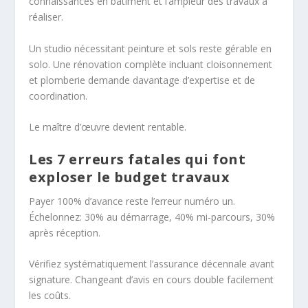
connaissances en bâtiment et l’ampleur des travaux à
réaliser.
Un studio nécessitant peinture et sols reste gérable en
solo. Une rénovation complète incluant cloisonnement
et plomberie demande davantage d’expertise et de
coordination.
Le maître d’œuvre devient rentable.
Les 7 erreurs fatales qui font
exploser le budget travaux
Payer 100% d’avance reste l’erreur numéro un.
Échelonnez: 30% au démarrage, 40% mi-parcours, 30%
après réception.
Vérifiez systématiquement l’assurance décennale avant
signature. Changeant d’avis en cours double facilement
les coûts.