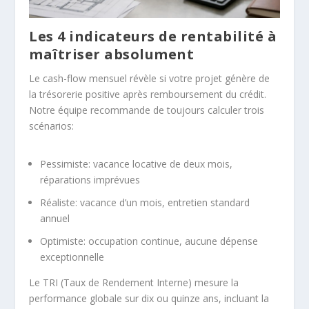
Les 4 indicateurs de rentabilité à
maîtriser absolument
Le cash-flow mensuel révèle si votre projet génère de
la trésorerie positive après remboursement du crédit.
Notre équipe recommande de toujours calculer trois
scénarios:
Pessimiste: vacance locative de deux mois,
réparations imprévues
Réaliste: vacance d’un mois, entretien standard
annuel
Optimiste: occupation continue, aucune dépense
exceptionnelle
Le TRI (Taux de Rendement Interne) mesure la
performance globale sur dix ou quinze ans, incluant la