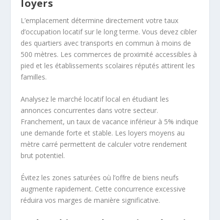
loyers
L’emplacement détermine directement votre taux
d’occupation locatif sur le long terme. Vous devez cibler
des quartiers avec transports en commun à moins de
500 mètres. Les commerces de proximité accessibles à
pied et les établissements scolaires réputés attirent les
familles.
Analysez le marché locatif local en étudiant les
annonces concurrentes dans votre secteur.
Franchement, un taux de vacance inférieur à 5% indique
une demande forte et stable. Les loyers moyens au
mètre carré permettent de calculer votre rendement
brut potentiel.
Évitez les zones saturées où l’offre de biens neufs
augmente rapidement. Cette concurrence excessive
réduira vos marges de manière significative.