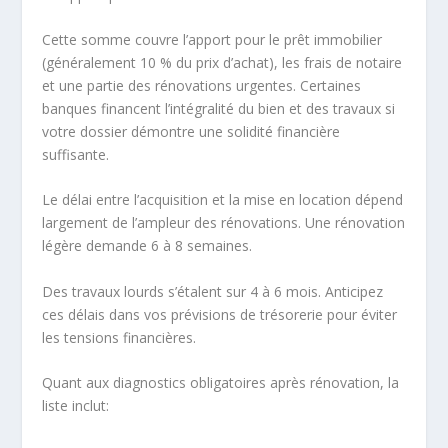
Cette somme couvre l’apport pour le prêt immobilier
(généralement 10 % du prix d’achat), les frais de notaire
et une partie des rénovations urgentes. Certaines
banques financent l’intégralité du bien et des travaux si
votre dossier démontre une solidité financière
suffisante.
Le délai entre l’acquisition et la mise en location dépend
largement de l’ampleur des rénovations. Une rénovation
légère demande 6 à 8 semaines.
Des travaux lourds s’étalent sur 4 à 6 mois. Anticipez
ces délais dans vos prévisions de trésorerie pour éviter
les tensions financières.
Quant aux diagnostics obligatoires après rénovation, la
liste inclut: