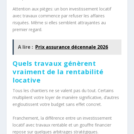
Attention aux pièges: un bon investissement locatif
avec travaux commence par refuser les affaires
risquées. Même si elles semblent attrayantes au
premier regard.
A lire :
Prix assurance décennale 2026
Quels travaux génèrent
vraiment de la rentabilité
locative
Tous les chantiers ne se valent pas du tout. Certains
multiplient votre loyer de manière significative, d’autres
engloutissent votre budget sans effet concret.
Franchement, la différence entre un investissement
locatif avec travaux rentable et un gouffre financier
repose sur quelques arbitrages stratégiques.