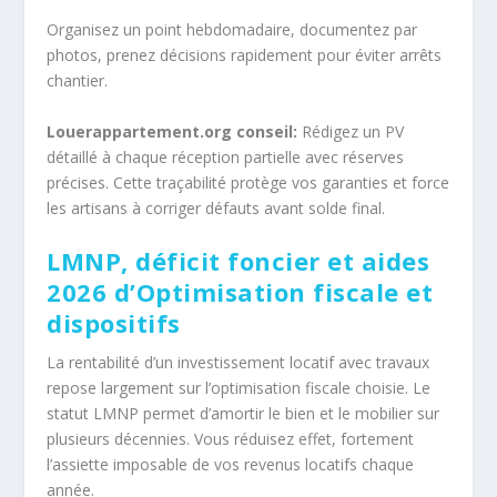
Organisez un point hebdomadaire, documentez par
photos, prenez décisions rapidement pour éviter arrêts
chantier.
Louerappartement.org conseil:
Rédigez un PV
détaillé à chaque réception partielle avec réserves
précises. Cette traçabilité protège vos garanties et force
les artisans à corriger défauts avant solde final.
LMNP, déficit foncier et aides
2026 d’Optimisation fiscale et
dispositifs
La rentabilité d’un investissement locatif avec travaux
repose largement sur l’optimisation fiscale choisie. Le
statut LMNP permet d’amortir le bien et le mobilier sur
plusieurs décennies. Vous réduisez effet, fortement
l’assiette imposable de vos revenus locatifs chaque
année.