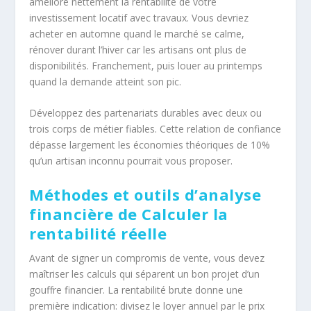
améliore nettement la rentabilité de votre
investissement locatif avec travaux. Vous devriez
acheter en automne quand le marché se calme,
rénover durant l’hiver car les artisans ont plus de
disponibilités. Franchement, puis louer au printemps
quand la demande atteint son pic.
Développez des partenariats durables avec deux ou
trois corps de métier fiables. Cette relation de confiance
dépasse largement les économies théoriques de 10%
qu’un artisan inconnu pourrait vous proposer.
Méthodes et outils d’analyse
financière de Calculer la
rentabilité réelle
Avant de signer un compromis de vente, vous devez
maîtriser les calculs qui séparent un bon projet d’un
gouffre financier. La rentabilité brute donne une
première indication: divisez le loyer annuel par le prix