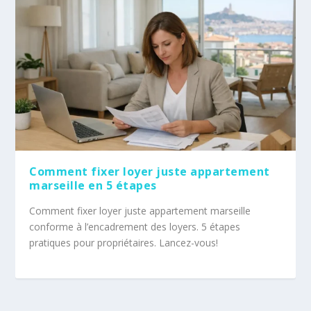
Comment fixer loyer juste appartement
marseille en 5 étapes
Comment fixer loyer juste appartement marseille
conforme à l’encadrement des loyers. 5 étapes
pratiques pour propriétaires. Lancez-vous!