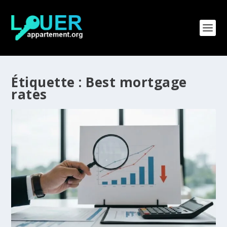
Étiquette :
Best mortgage
rates