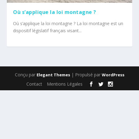
Où s’applique la loi montagne ?
Où s’applique la loi montagne ? La loi montagne est un
dispositif législatif français visant...
Conçu par
| Propulsé par
Elegant Themes
WordPress
Contact
Mentions Légales