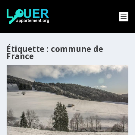
Étiquette :
commune de
France