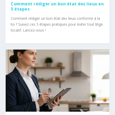
Comment rédiger un bon état des lieux en
5 étapes
Comment rédiger un bon état des lieux conforme à la
loi ? Suivez ces 5 étapes pratiques pour éviter tout litige
locatif. Lancez-vous !