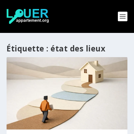
Étiquette :
état des lieux