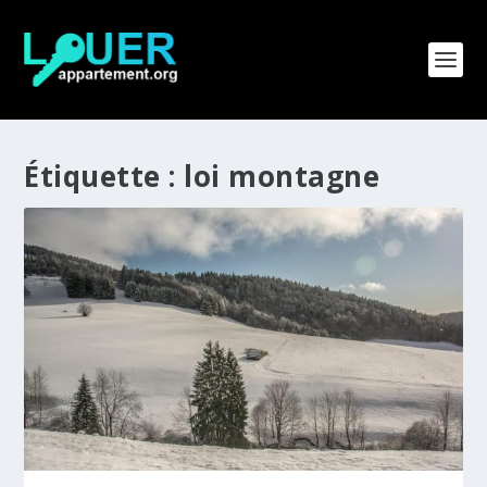
Étiquette :
loi montagne