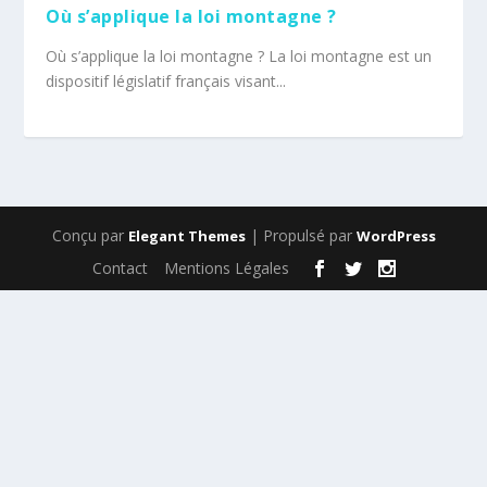
Où s’applique la loi montagne ?
Où s’applique la loi montagne ? La loi montagne est un
dispositif législatif français visant...
Conçu par
| Propulsé par
Elegant Themes
WordPress
Contact
Mentions Légales