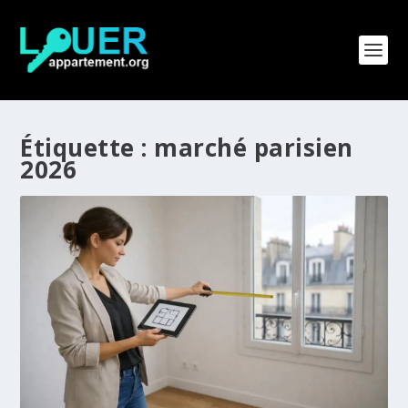
Étiquette :
marché parisien
2026