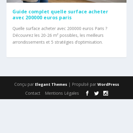
Guide complet quelle surface acheter
avec 200000 euros paris
Quelle surface acheter avec 200000 euros Paris ?
Découvrez les 20-26 m² possibles, les meilleurs
arrondissements et 5 stratégies d’optimisation.
Conçu par
| Propulsé par
Elegant Themes
WordPress
Contact
Mentions Légales