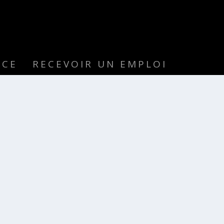
NCE
RECEVOIR UN EMPLOI