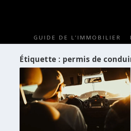
GUIDE DE L’IMMOBILIER
Étiquette :
permis de condui