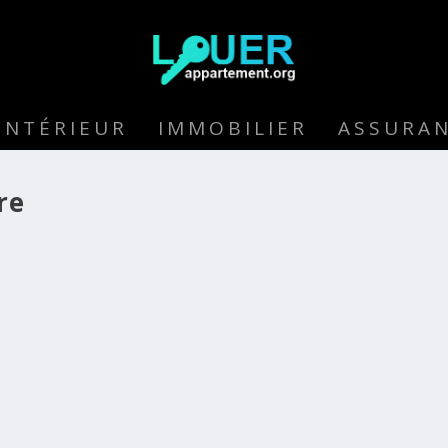
INTÉRIEUR
IMMOBILIER
ASSURA
re