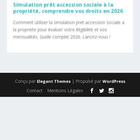
Simulation prêt accession sociale à la
propriété, comprendre vos droits en 2026
Comment utiliser la simulation pret accession sociale a
la propriete pour évaluer votre éligibilité et vos
mensualités. Guide complet 2026. Lancez-vous !
Conçu par
| Propulsé par
Elegant Themes
WordPress
Contact
Mentions Légales