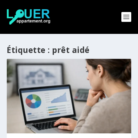
Étiquette :
prêt aidé