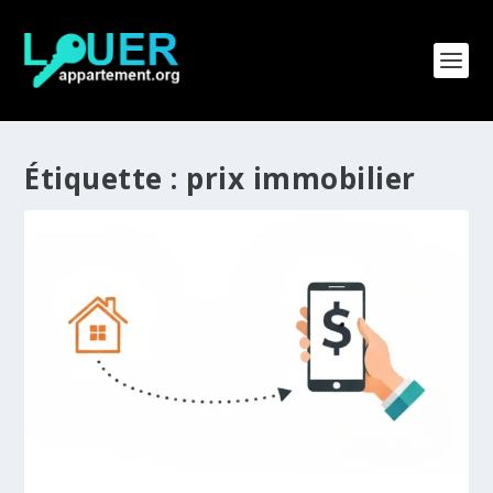
Étiquette :
prix immobilier