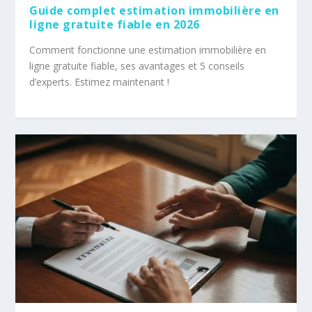
Guide complet estimation immobilière en
ligne gratuite fiable en 2026
Comment fonctionne une estimation immobilière en
ligne gratuite fiable, ses avantages et 5 conseils
d’experts. Estimez maintenant !