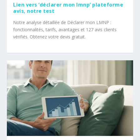
Lien vers ‘déclarer mon lmnp’ plateforme
avis, notre test
Notre analyse détaillée de Déclarer mon LMNP :
fonctionnalités, tarifs, avantages et 127 avis clients
vérifiés. Obtenez votre devis gratuit.