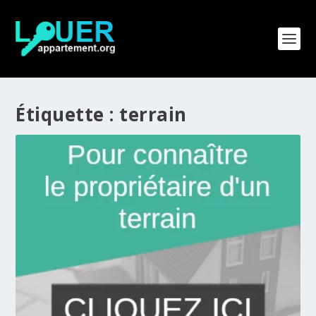
Étiquette :
terrain