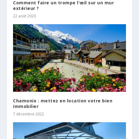
Comment faire un trompe l’œil sur un mur
extérieur ?
22 août 2020
Chamonix : mettez en location votre bien
immobilier
7 décembre 2022