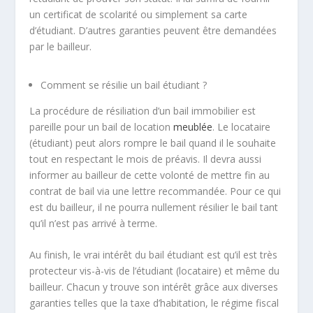
un certificat de scolarité ou simplement sa carte
d’étudiant. D’autres garanties peuvent être demandées
par le bailleur.
Comment se résilie un bail étudiant ?
La procédure de résiliation d’un bail immobilier est
pareille pour un bail de location
meublée
. Le locataire
(étudiant) peut alors rompre le bail quand il le souhaite
tout en respectant le mois de préavis. Il devra aussi
informer au bailleur de cette volonté de mettre fin au
contrat de bail via une lettre recommandée. Pour ce qui
est du bailleur, il ne pourra nullement résilier le bail tant
qu’il n’est pas arrivé à terme.
Au finish, le vrai intérêt du bail étudiant est qu’il est très
protecteur vis-à-vis de l’étudiant (locataire) et même du
bailleur. Chacun y trouve son intérêt grâce aux diverses
garanties telles que la taxe d’habitation, le régime fiscal