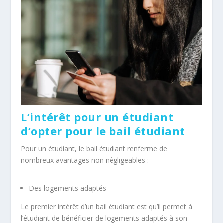
L’intérêt pour un étudiant
d’opter pour le bail étudiant
Pour un étudiant, le bail étudiant renferme de
nombreux avantages non négligeables :
Des logements adaptés
Le premier intérêt d’un bail étudiant est qu’il permet à
l’étudiant de bénéficier de logements adaptés à son