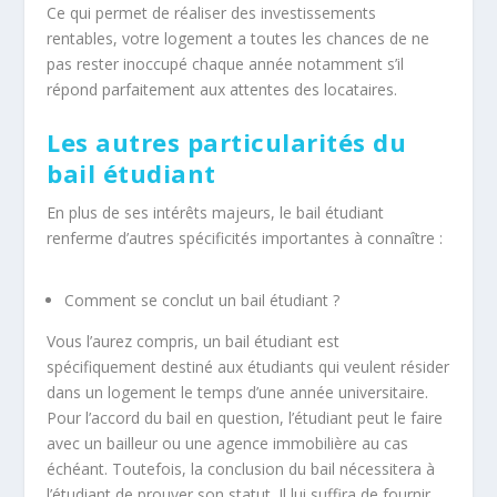
Ce qui permet de réaliser des investissements
rentables, votre logement a toutes les chances de ne
pas rester inoccupé chaque année notamment s’il
répond parfaitement aux attentes des locataires.
Les autres particularités du
bail étudiant
En plus de ses intérêts majeurs, le bail étudiant
renferme d’autres spécificités importantes à connaître :
Comment se conclut un bail étudiant ?
Vous l’aurez compris, un bail étudiant est
spécifiquement destiné aux étudiants qui veulent résider
dans un logement le temps d’une année universitaire.
Pour l’accord du bail en question, l’étudiant peut le faire
avec un bailleur ou une agence immobilière au cas
échéant. Toutefois, la conclusion du bail nécessitera à
l’étudiant de prouver son statut. Il lui suffira de fournir