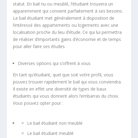
statut. En bail nu ou meublé, l’étudiant trouvera un
apparemment qui convient parfaitement à ses besoins.
Le bail étudiant met généralement à disposition de
l’intéressé des appartements ou logements avec une
localisation proche du lieu d’étude. Ce qui lui permettra
de réaliser d’importants gains d’économie et de temps
pour aller faire ses études.
Diverses options qui s’offrent à vous
En tant qu’étudiant, quel que soit votre profil, vous
pouvez trouver rapidement le bail qui vous conviendra.
Il existe en effet une diversité de types de baux
étudiants qui vous donnent alors l’embarras du choix.
Vous pouvez opter pour :
Le bail étudiant non meublé
Le bail étudiant meublé