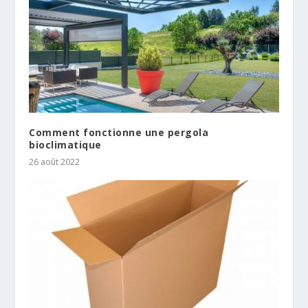
Comment fonctionne une pergola
bioclimatique
26 août 2022