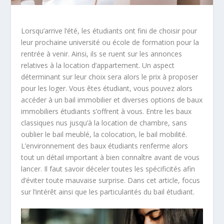
Lorsqu’arrive l’été, les étudiants ont fini de choisir pour
leur prochaine université ou école de formation pour la
rentrée à venir. Ainsi, ils se ruent sur les annonces
relatives à la location d’appartement. Un aspect
déterminant sur leur choix sera alors le prix à proposer
pour les loger. Vous êtes étudiant, vous pouvez alors
accéder à un bail immobilier et diverses options de baux
immobiliers étudiants s’offrent à vous. Entre les baux
classiques nus jusqu’à la location de chambre, sans
oublier le bail meublé, la colocation, le bail mobilité.
L’environnement des baux étudiants renferme alors
tout un détail important à bien connaître avant de vous
lancer. Il faut savoir déceler toutes les spécificités afin
d’éviter toute mauvaise surprise. Dans cet article, focus
sur l’intérêt ainsi que les particularités du bail étudiant.