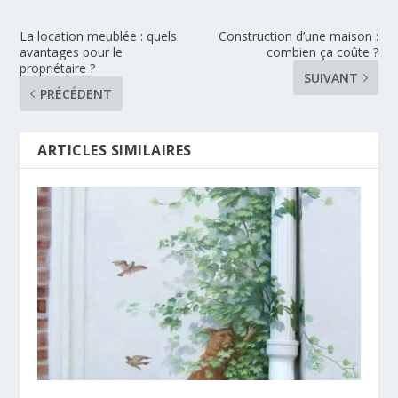
La location meublée : quels
Construction d’une maison :
avantages pour le
combien ça coûte ?
propriétaire ?
SUIVANT
PRÉCÉDENT
ARTICLES SIMILAIRES