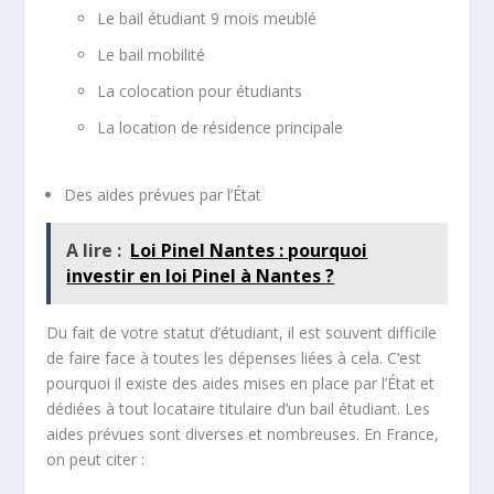
Le bail étudiant 9 mois meublé
Le bail mobilité
La colocation pour étudiants
La location de résidence principale
Des aides prévues par l’État
A lire :
Loi Pinel Nantes : pourquoi
investir en loi Pinel à Nantes ?
Du fait de votre statut d’étudiant, il est souvent difficile
de faire face à toutes les dépenses liées à cela. C’est
pourquoi il existe des aides mises en place par l’État et
dédiées à tout locataire titulaire d’un bail étudiant. Les
aides prévues sont diverses et nombreuses. En France,
on peut citer :