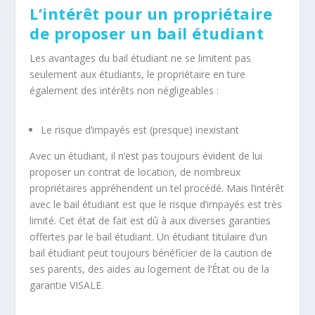
L’intérêt pour un propriétaire
de proposer un bail étudiant
Les avantages du bail étudiant ne se limitent pas
seulement aux étudiants, le propriétaire en ture
également des intérêts non négligeables :
Le risque d’impayés est (presque) inexistant
Avec un étudiant, il n’est pas toujours évident de lui
proposer un contrat de location, de nombreux
propriétaires appréhendent un tel procédé. Mais l’intérêt
avec le bail étudiant est que le risque d’impayés est très
limité. Cet état de fait est dû à aux diverses garanties
offertes par le bail étudiant. Un étudiant titulaire d’un
bail étudiant peut toujours bénéficier de la caution de
ses parents, des aides au logement de l’État ou de la
garantie VISALE.