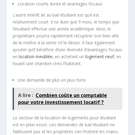
Location courte durée et avantages fiscaux
L’autre intérêt lié au bail étudiant est qu’il est
relativement court. Il ne dure que 9 mois, le temps que
l’étudiant effectue une année académique. Ainsi, le
propriétaire pourra rapidement récupérer son bien afin
de le mettre à la vente s’il le désire. Il faut également
ajouter qu’il bénéficie d’une diversité d’avantages fiscaux
en
location meublée
, en achetant un
logement neuf
, en
louant une chambre chez l’habitant.
Une demande de plus en plus forte
A lire :
Combien coûte un comptable
pour votre investissement locatif ?
Le secteur de la location de logements pour étudiant
est en plein essor. Les demandes de bail étudiant ne
faiblissent pas et les propriétés s’en frottent les mains.