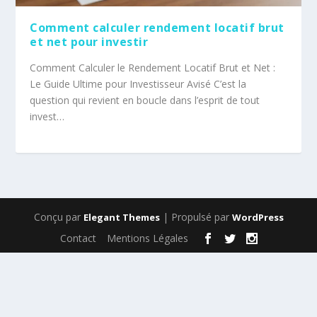
Comment calculer rendement locatif brut
et net pour investir
Comment Calculer le Rendement Locatif Brut et Net :
Le Guide Ultime pour Investisseur Avisé C’est la
question qui revient en boucle dans l’esprit de tout
invest…
Conçu par
| Propulsé par
Elegant Themes
WordPress
Contact
Mentions Légales