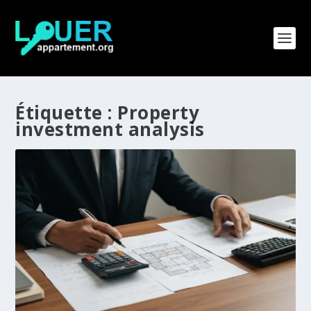
Étiquette :
Property
investment analysis