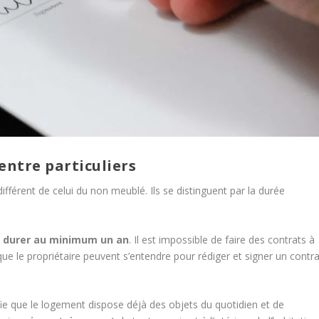
entre particuliers
différent de celui du non meublé. Ils se distinguent par la durée
t
durer au minimum un an
. Il est impossible de faire des contrats à
 que le propriétaire peuvent s’entendre pour rédiger et signer un contra
ie que le logement dispose déjà des objets du quotidien et de