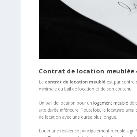
Contrat de location meublée 
Le
contrat de location meublé
est par contre 
minimale du bail de location et de son contenu.
Un bail de location pour un
logement meublé
doi
une durée inférieure. Toutefois, le locataire ainsi
de location avec une durée plus longue.
Louer une résidence principalement meublé signif