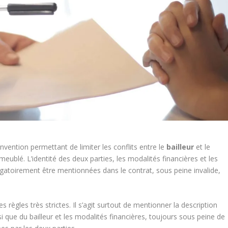
nvention permettant de limiter les conflits entre le
bailleur
et le
meublé. L’identité des deux parties, les modalités financières et les
gatoirement être mentionnées dans le contrat, sous peine invalide,
 règles très strictes. Il s’agit surtout de mentionner la description
si que du bailleur et les modalités financières, toujours sous peine de