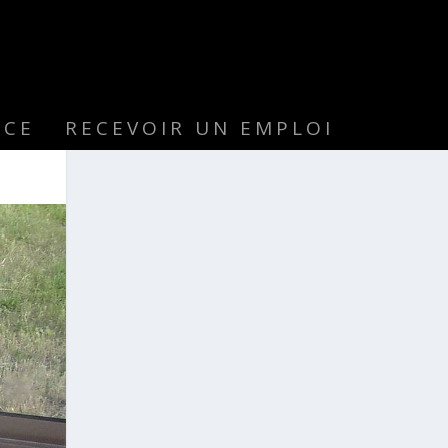
NCE
RECEVOIR UN EMPLOI