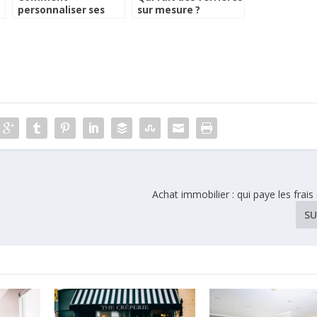
personnaliser ses
sur mesure ?
mobiliers ?
Achat immobilier : qui paye les frais
SU