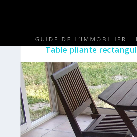
GUIDE DE L’IMMOBILIER
Table pliante rectangul