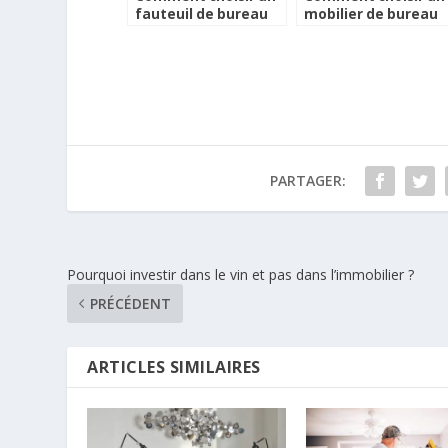
fauteuil de bureau
mobilier de bureau
ergonomique ?
aux normes ?
PARTAGER:
Pourquoi investir dans le vin et pas dans l’immobilier ?
PRÉCÉDENT
ARTICLES SIMILAIRES